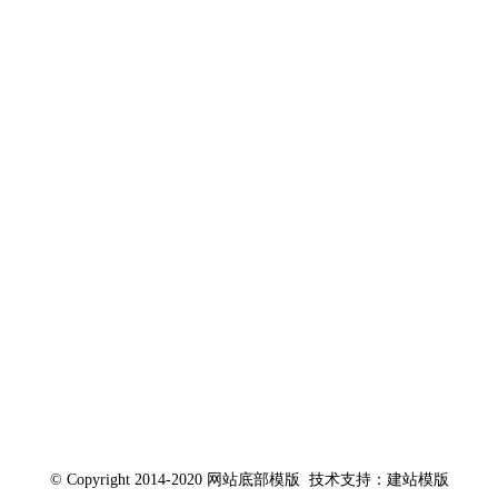
028-40050060
© Copyright 2014-2020 网站底部模版 技术支持：建站模版