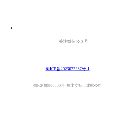
关注微信公众号
蜀ICP备2023022237号-1
蜀ICP 00000000号 技术支持：建站公司
关于创信