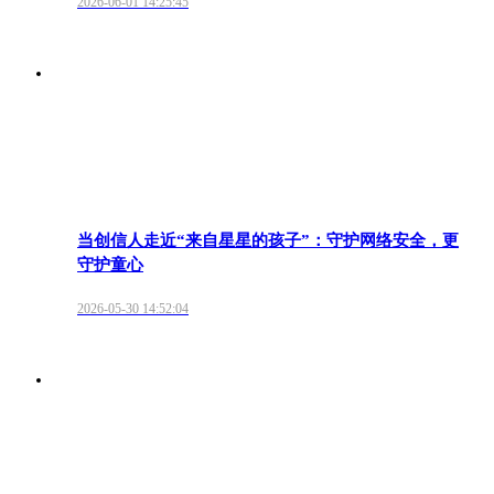
2026-06-01 14:25:45
当创信人走近“来自星星的孩子”：守护网络安全，更
守护童心
2026-05-30 14:52:04