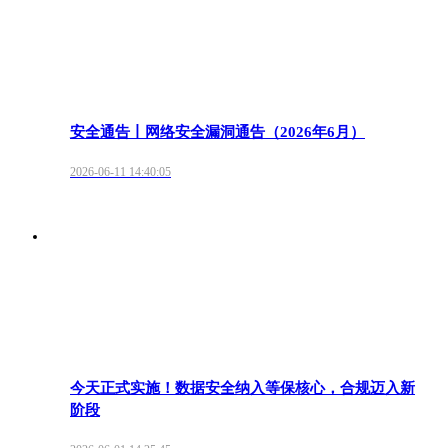
安全通告丨网络安全漏洞通告（2026年6月）
2026-06-11 14:40:05
今天正式实施！数据安全纳入等保核心，合规迈入新
阶段