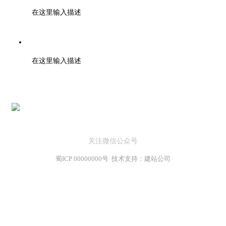
在这里输入描述
地址：北京市高新区天府大道200号
在这里输入描述
关注微信公众号
蜀ICP 00000000号 技术支持：建站公司