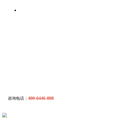
联系我们
400-6446-808
咨询电话：