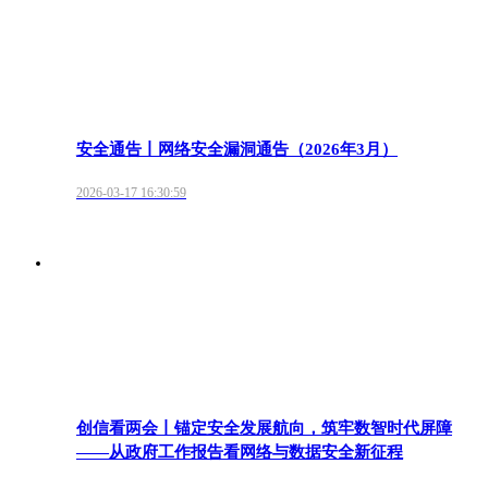
安全通告丨网络安全漏洞通告（2026年3月）
2026-03-17 16:30:59
创信看两会丨锚定安全发展航向，筑牢数智时代屏障
——从政府工作报告看网络与数据安全新征程