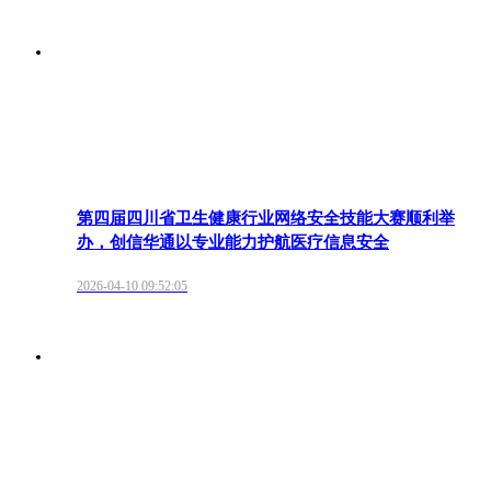
第四届四川省卫生健康行业网络安全技能大赛顺利举
办，创信华通以专业能力护航医疗信息安全
2026-04-10 09:52:05