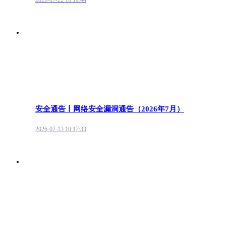
2026-07-22 10:19:44
安全通告丨网络安全漏洞通告（2026年7月）
2026-07-13 10:17:33