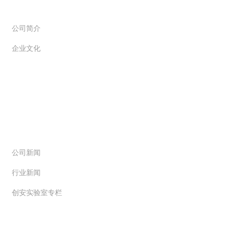
公司简介
企业文化
新闻动态
公司新闻
行业新闻
创安实验室专栏