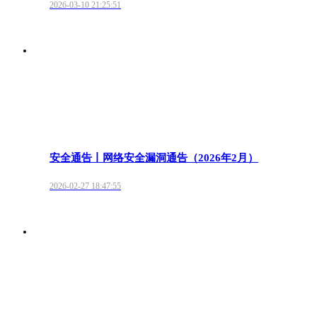
2026-03-10 21:25:51
安全通告丨网络安全漏洞通告（2026年2月）
2026-02-27 18:47:55