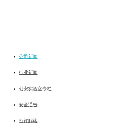
新闻动态
公司新闻
行业新闻
创安实验室专栏
安全通告
密评解读