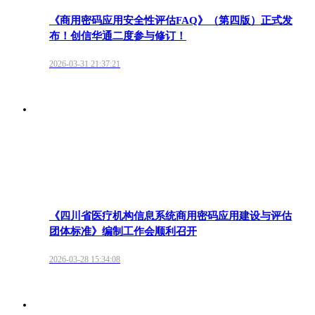
《商用密码应用安全性评估FAQ》（第四版）正式发
布！创信华通二度参与修订！
2026-03-31 21:37:21
《四川省医疗机构信息系统商用密码应用建设与评估
团体标准》编制工作会顺利召开
2026-03-28 15:34:08