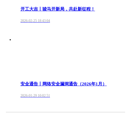
开工大吉丨骏马开新局，共赴新征程！
2026-02-25 18:43:04
安全通告丨网络安全漏洞通告（2026年1月）
2026-01-29 10:02:51