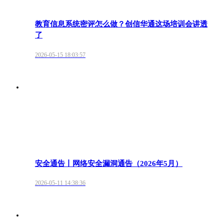
教育信息系统密评怎么做？创信华通这场培训会讲透
了
2026-05-15 18:03:57
安全通告丨网络安全漏洞通告（2026年5月）
2026-05-11 14:38:36