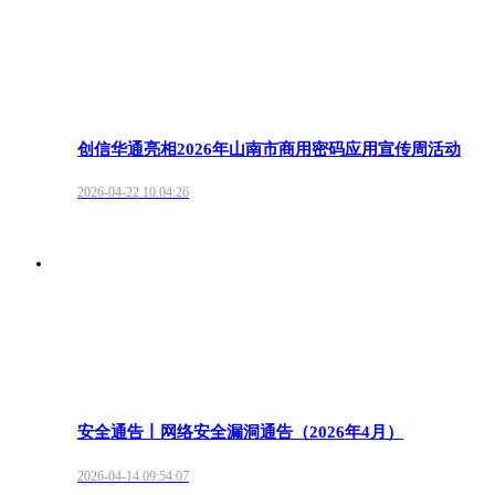
创信华通亮相2026年山南市商用密码应用宣传周活动
2026-04-22 10:04:26
安全通告丨网络安全漏洞通告（2026年4月）
2026-04-14 09:54:07