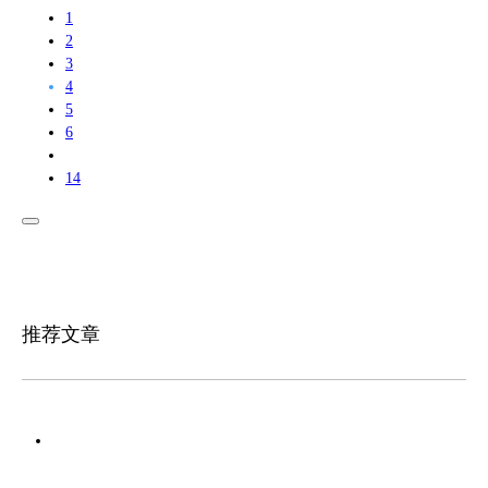
1
2
3
4
5
6
14
推荐文章