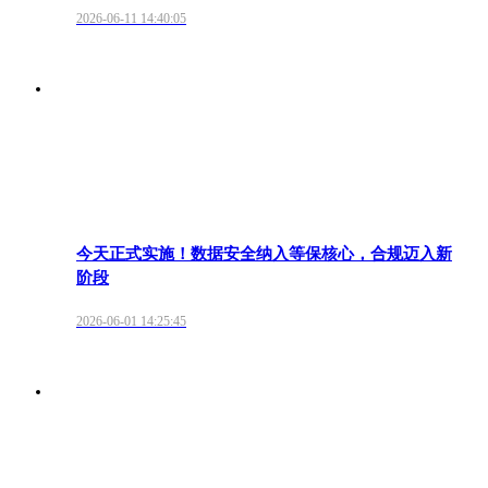
2026-06-11 14:40:05
今天正式实施！数据安全纳入等保核心，合规迈入新
阶段
2026-06-01 14:25:45