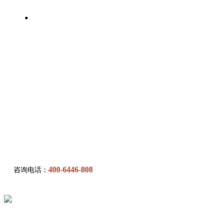
联系我们
400-6446-808
咨询电话：