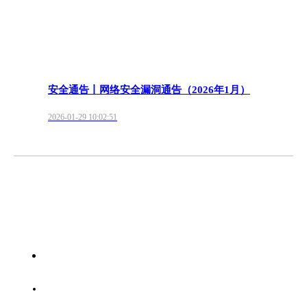
安全通告丨网络安全漏洞通告（2026年1月）
2026-01-29 10:02:51
首页
服务范围