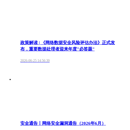
政策解读 | 《网络数据安全风险评估办法》正式发
布，重要数据处理者迎来年度"必答题"
2026-06-25 14:56:39
安全通告丨网络安全漏洞通告（2026年6月）