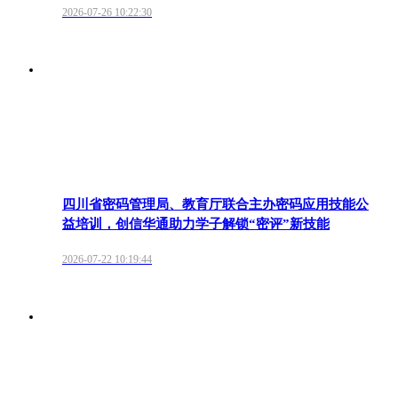
2026-07-26 10:22:30
四川省密码管理局、教育厅联合主办密码应用技能公
益培训，创信华通助力学子解锁“密评”新技能
2026-07-22 10:19:44