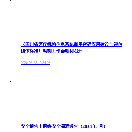
《四川省医疗机构信息系统商用密码应用建设与评估
团体标准》编制工作会顺利召开
2026-03-28 15:34:08
安全通告丨网络安全漏洞通告（2026年3月）