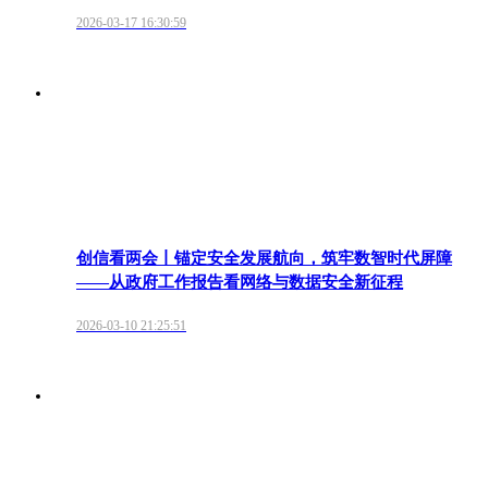
2026-03-17 16:30:59
创信看两会丨锚定安全发展航向，筑牢数智时代屏障
——从政府工作报告看网络与数据安全新征程
2026-03-10 21:25:51