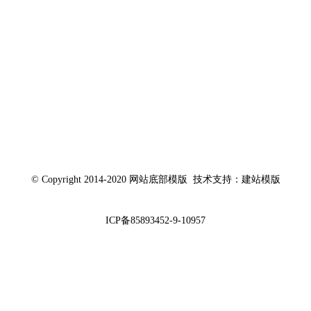
© Copyright 2014-2020 网站底部模版 技术支持：建站模版
ICP备85893452-9-10957