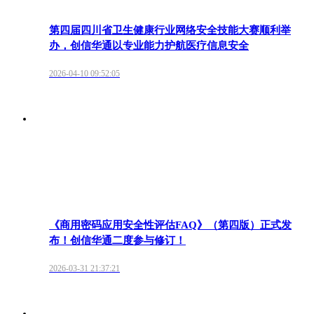
第四届四川省卫生健康行业网络安全技能大赛顺利举
办，创信华通以专业能力护航医疗信息安全
2026-04-10 09:52:05
《商用密码应用安全性评估FAQ》（第四版）正式发
布！创信华通二度参与修订！
2026-03-31 21:37:21