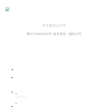
关注微信公众号
蜀ICP 00000000号 技术支持：建站公司
首页
服务范围
新闻动态