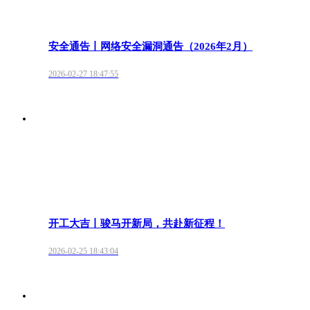
安全通告丨网络安全漏洞通告（2026年2月）
2026-02-27 18:47:55
开工大吉丨骏马开新局，共赴新征程！
2026-02-25 18:43:04