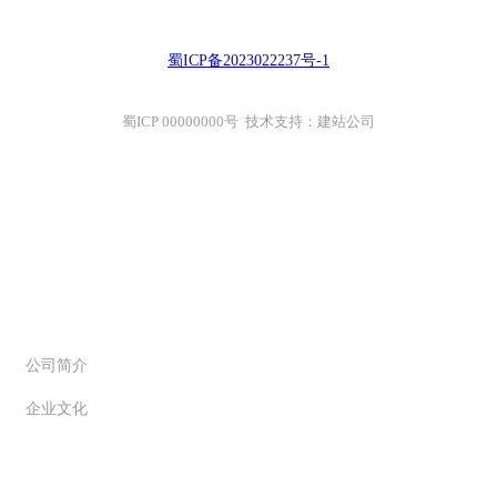
蜀ICP备2023022237号-1
蜀ICP 00000000号 技术支持：建站公司
关于创信
公司简介
企业文化