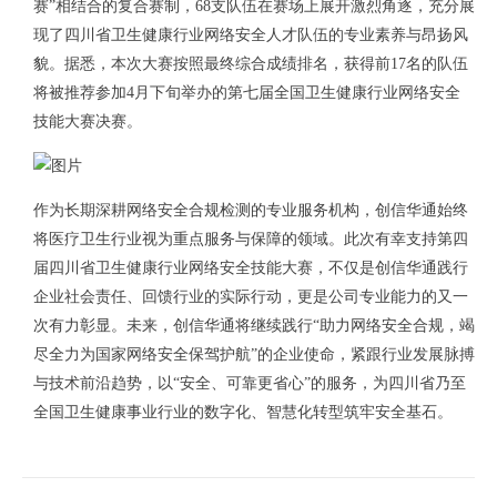
赛”相结合的复合赛制，68支队伍在赛场上展开激烈角逐，充分展
现了四川省卫生健康行业网络安全人才队伍的专业素养与昂扬风
貌。据悉，本次大赛按照最终综合成绩排名，获得前17名的队伍
将被推荐参加4月下旬举办的第七届全国卫生健康行业网络安全
技能大赛决赛。
作为长期深耕网络安全合规检测的专业服务机构，创信华通始终
将医疗卫生行业视为重点服务与保障的领域。此次有幸支持第四
届四川省卫生健康行业网络安全技能大赛，不仅是创信华通践行
企业社会责任、回馈行业的实际行动，更是公司专业能力的又一
次有力彰显。未来，创信华通将继续践行“助力网络安全合规，竭
尽全力为国家网络安全保驾护航”的企业使命，紧跟行业发展脉搏
与技术前沿趋势，以“安全、可靠更省心”的服务，为四川省乃至
全国卫生健康事业行业的数字化、智慧化转型筑牢安全基石。