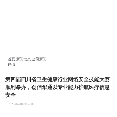
新闻动态
首页
新闻动态
公司新闻
详情
第四届四川省卫生健康行业网络安全技能大赛
顺利举办，创信华通以专业能力护航医疗信息
安全
2026-04-10 09:52:05