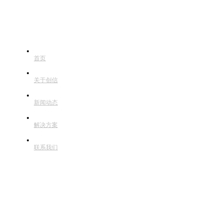
快捷导航
首页
关于创信
新闻动态
解决方案
联系我们
联系方式