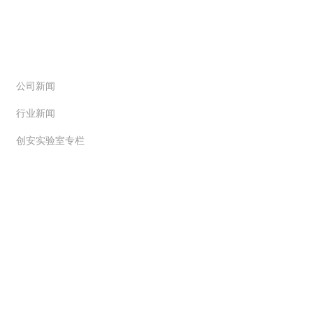
新闻动态
公司新闻
行业新闻
创安实验室专栏
解决方案