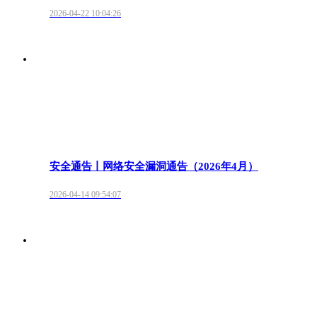
2026-04-22 10:04:26
安全通告丨网络安全漏洞通告（2026年4月）
2026-04-14 09:54:07