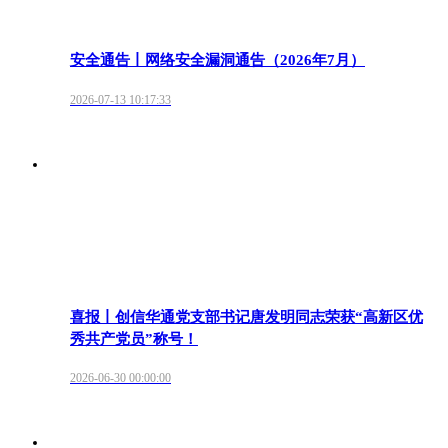
安全通告丨网络安全漏洞通告（2026年7月）
2026-07-13 10:17:33
喜报丨创信华通党支部书记唐发明同志荣获“高新区优
秀共产党员”称号！
2026-06-30 00:00:00