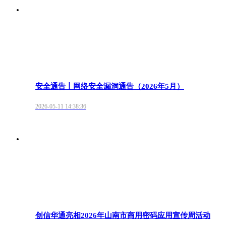
安全通告丨网络安全漏洞通告（2026年5月）
2026-05-11 14:38:36
创信华通亮相2026年山南市商用密码应用宣传周活动