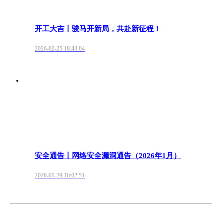
开工大吉丨骏马开新局，共赴新征程！
2026-02-25 18:43:04
安全通告丨网络安全漏洞通告（2026年1月）
2026-01-29 10:02:51