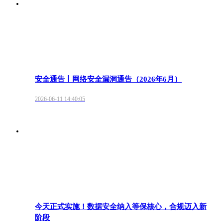
安全通告丨网络安全漏洞通告（2026年6月）
2026-06-11 14:40:05
今天正式实施！数据安全纳入等保核心，合规迈入新
阶段