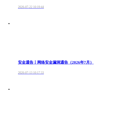
2026-07-22 10:19:44
安全通告丨网络安全漏洞通告（2026年7月）
2026-07-13 10:17:33