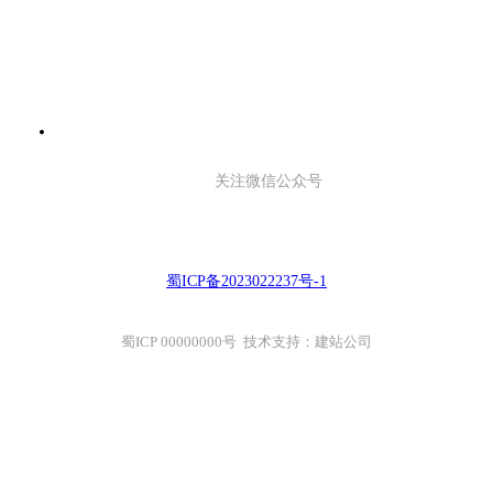
关注微信公众号
蜀ICP备2023022237号-1
蜀ICP 00000000号 技术支持：建站公司