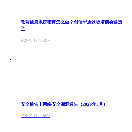
教育信息系统密评怎么做？创信华通这场培训会讲透
了
2026-05-15 18:03:57
安全通告丨网络安全漏洞通告（2026年5月）
2026-05-11 14:38:36