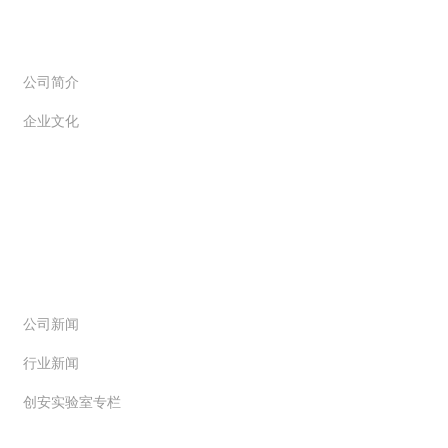
关于创信
公司简介
企业文化
新闻动态
公司新闻
行业新闻
创安实验室专栏