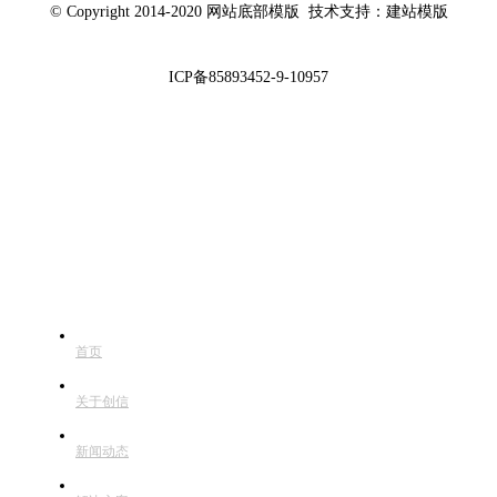
© Copyright 2014-2020 网站底部模版 技术支持：建站模版
ICP备85893452-9-10957
快捷导航
首页
关于创信
新闻动态