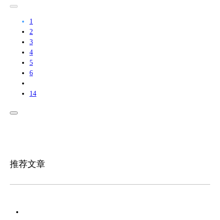
1
2
3
4
5
6
14
推荐文章