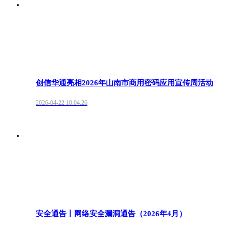
创信华通亮相2026年山南市商用密码应用宣传周活动
2026-04-22 10:04:26
安全通告丨网络安全漏洞通告（2026年4月）