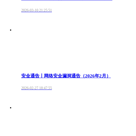
2026-03-10 21:25:51
安全通告丨网络安全漏洞通告（2026年2月）
2026-02-27 18:47:55