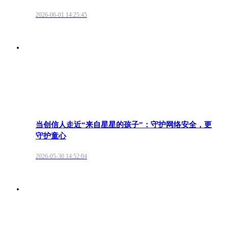
2026-06-01 14:25:45
当创信人走近“来自星星的孩子”：守护网络安全，更
守护童心
2026-05-30 14:52:04