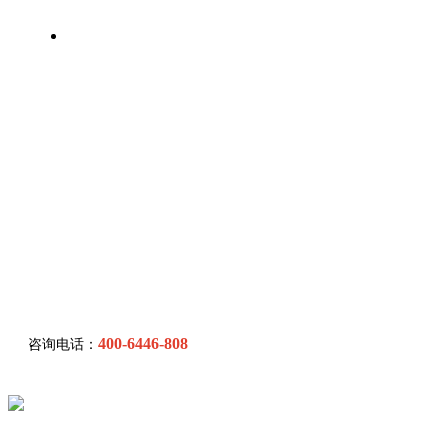
联系我们
400-6446-808
咨询电话：