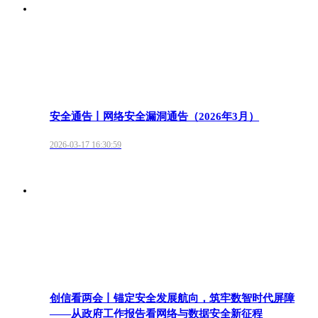
安全通告丨网络安全漏洞通告（2026年3月）
2026-03-17 16:30:59
创信看两会丨锚定安全发展航向，筑牢数智时代屏障
——从政府工作报告看网络与数据安全新征程