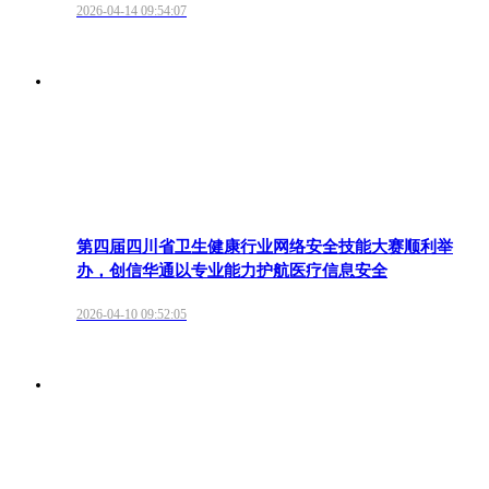
2026-04-14 09:54:07
第四届四川省卫生健康行业网络安全技能大赛顺利举
办，创信华通以专业能力护航医疗信息安全
2026-04-10 09:52:05