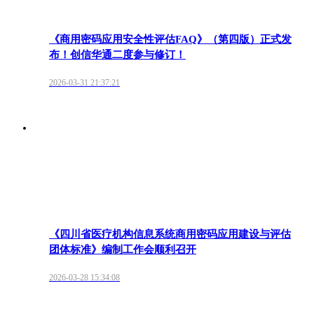
《商用密码应用安全性评估FAQ》（第四版）正式发
布！创信华通二度参与修订！
2026-03-31 21:37:21
《四川省医疗机构信息系统商用密码应用建设与评估
团体标准》编制工作会顺利召开
2026-03-28 15:34:08