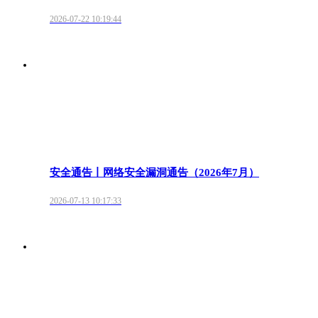
2026-07-22 10:19:44
安全通告丨网络安全漏洞通告（2026年7月）
2026-07-13 10:17:33