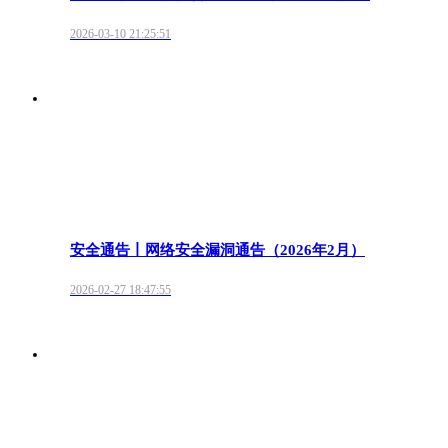
2026-03-10 21:25:51
安全通告丨网络安全漏洞通告（2026年2月）
2026-02-27 18:47:55