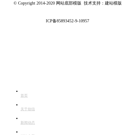
© Copyright 2014-2020 网站底部模版 技术支持：建站模版
ICP备85893452-9-10957
快捷导航
首页
关于创信
新闻动态