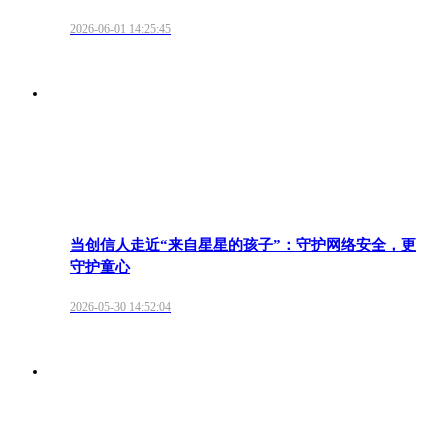
2026-06-01 14:25:45
当创信人走近“来自星星的孩子”：守护网络安全，更
守护童心
2026-05-30 14:52:04