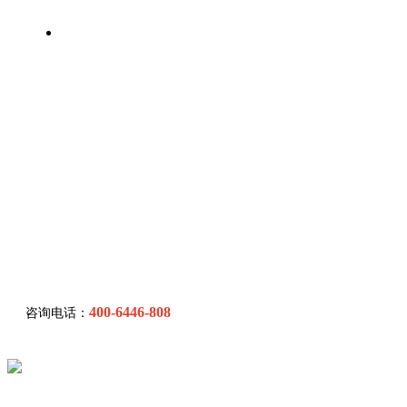
联系我们
400-6446-808
咨询电话：