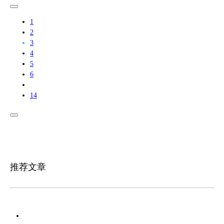
1
2
3
4
5
6
14
推荐文章