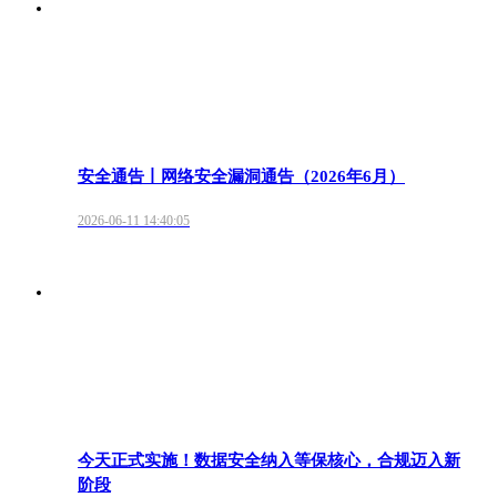
安全通告丨网络安全漏洞通告（2026年6月）
2026-06-11 14:40:05
今天正式实施！数据安全纳入等保核心，合规迈入新
阶段