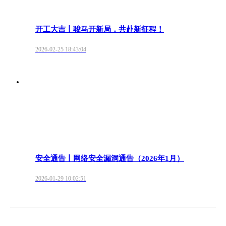
开工大吉丨骏马开新局，共赴新征程！
2026-02-25 18:43:04
安全通告丨网络安全漏洞通告（2026年1月）
2026-01-29 10:02:51