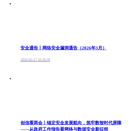
安全通告丨网络安全漏洞通告（2026年3月）
2026-03-17 16:30:59
创信看两会丨锚定安全发展航向，筑牢数智时代屏障
——从政府工作报告看网络与数据安全新征程