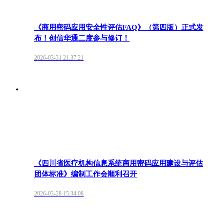
《商用密码应用安全性评估FAQ》（第四版）正式发
布！创信华通二度参与修订！
2026-03-31 21:37:21
《四川省医疗机构信息系统商用密码应用建设与评估
团体标准》编制工作会顺利召开
2026-03-28 15:34:08