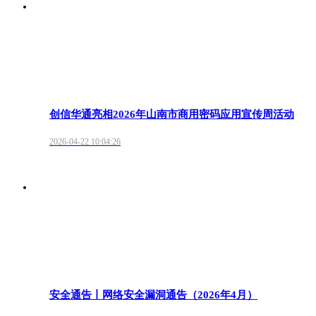
创信华通亮相2026年山南市商用密码应用宣传周活动
2026-04-22 10:04:26
安全通告丨网络安全漏洞通告（2026年4月）