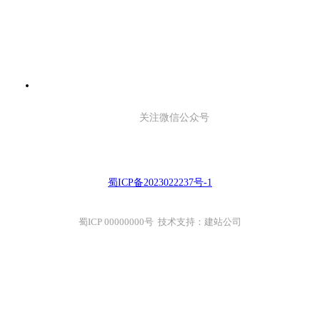
关注微信公众号
蜀ICP备2023022237号-1
蜀ICP 00000000号 技术支持：建站公司