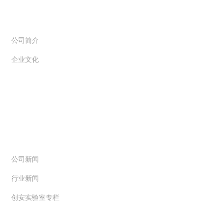
关于创信
公司简介
企业文化
新闻动态
公司新闻
行业新闻
创安实验室专栏