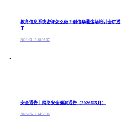
教育信息系统密评怎么做？创信华通这场培训会讲透
了
2026-05-15 18:03:57
安全通告丨网络安全漏洞通告（2026年5月）
2026-05-11 14:38:36