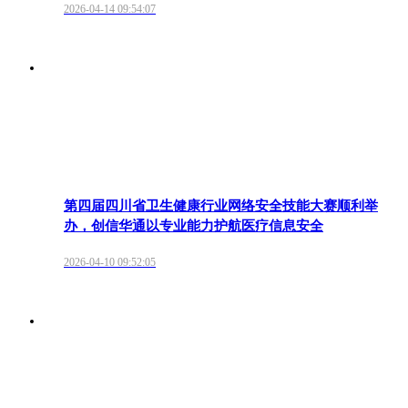
2026-04-14 09:54:07
第四届四川省卫生健康行业网络安全技能大赛顺利举
办，创信华通以专业能力护航医疗信息安全
2026-04-10 09:52:05