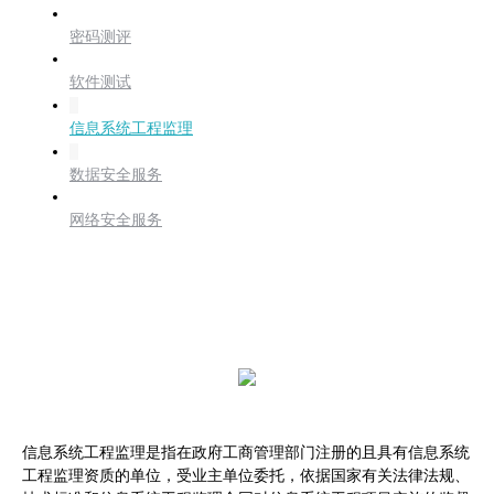
密码测评
软件测试
信息系统工程监理
数据安全服务
网络安全服务
信息系统工程监理
信息系统工程监理是指在政府工商管理部门注册的且具有信息系统
工程监理资质的单位，受业主单位委托，依据国家有关法律法规、