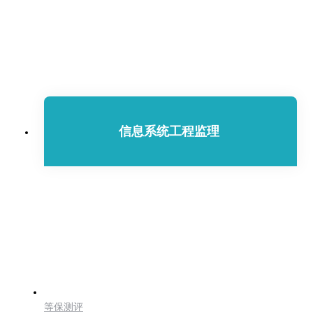
服务范围
信息系统工程监理
等保测评