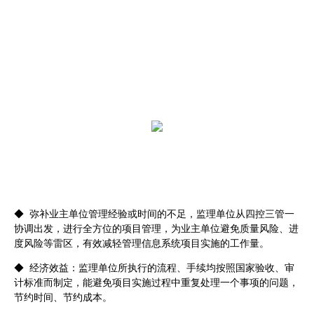
信息系统工程监理
服务收益
◆ 弥补业主单位管理经验或时间的不足，监理单位从四控三管一
协调出发，进行全方位的项目管理，为业主单位避免质量风险、进
度风险等雷区，有效减轻管理信息系统项目实施的工作量。
◆ 经济效益：监理单位所执行的流程、手续均按照国家验收、审
计标准而制定，能避免项目实施过程中重复处理一个事项的问题，
节约时间、节约成本。