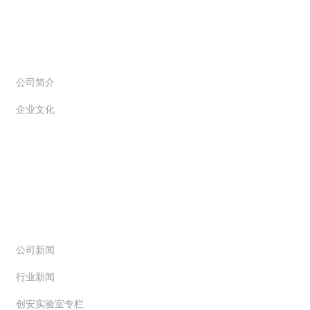
关于创信
公司简介
企业文化
新闻动态
公司新闻
行业新闻
创安实验室专栏