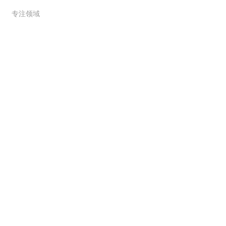
专注领域
联系我们