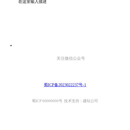
在这里输入描述
关注微信公众号
蜀ICP备2023022237号-1
蜀ICP 00000000号 技术支持：建站公司