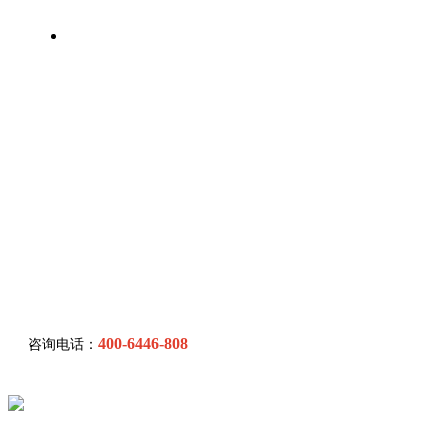
联系我们
400-6446-808
咨询电话：