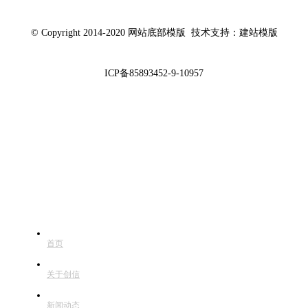
© Copyright 2014-2020 网站底部模版 技术支持：建站模版
ICP备85893452-9-10957
快捷导航
首页
关于创信
新闻动态