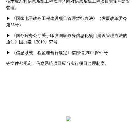
技术标准和信息系统工程监理合同对信息系统工程项目实施的监督
管理。
▶ 《国家电子政务工程建设项目管理暂行办法》（发展改革委令
第55号）
▶ 《国务院办公厅关于印发国家政务信息化项目建设管理办法的
通知》国办发〔2019〕57号
▶ 《信息系统工程监理暂行规定》信部信[2002]570 号
等文件都规定：信息系统项目应当实行项目监理制度。
服务内容