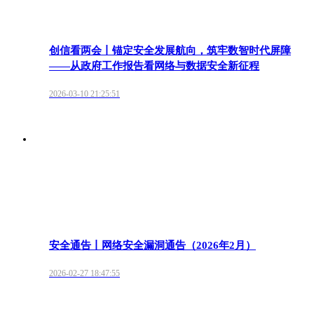
创信看两会丨锚定安全发展航向，筑牢数智时代屏障
——从政府工作报告看网络与数据安全新征程
2026-03-10 21:25:51
安全通告丨网络安全漏洞通告（2026年2月）
2026-02-27 18:47:55