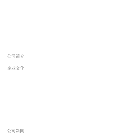
关于创信
公司简介
企业文化
新闻动态
公司新闻