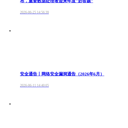
布，重要数据处理者迎来年度"必答题"
2026-06-25 14:56:39
安全通告丨网络安全漏洞通告（2026年6月）
2026-06-11 14:40:05