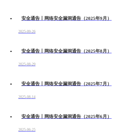
安全通告丨网络安全漏洞通告（2025年9月）
2025-09-26
安全通告丨网络安全漏洞通告（2025年8月）
2025-08-29
安全通告丨网络安全漏洞通告（2025年7月）
2025-08-14
安全通告丨网络安全漏洞通告（2025年6月）
2025-06-25