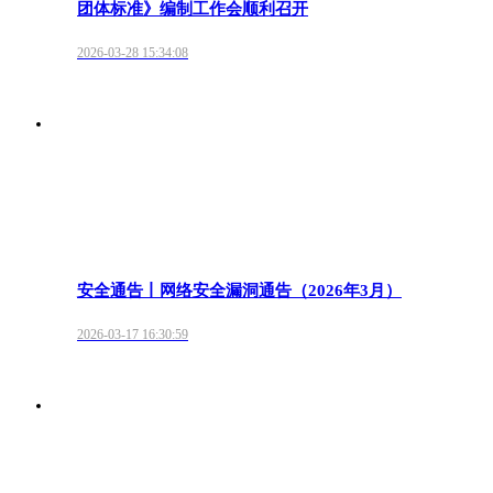
团体标准》编制工作会顺利召开
2026-03-28 15:34:08
安全通告丨网络安全漏洞通告（2026年3月）
2026-03-17 16:30:59