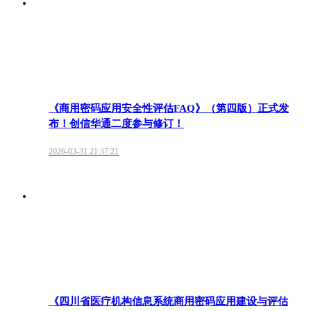
《商用密码应用安全性评估FAQ》（第四版）正式发
布！创信华通二度参与修订！
2026-03-31 21:37:21
《四川省医疗机构信息系统商用密码应用建设与评估