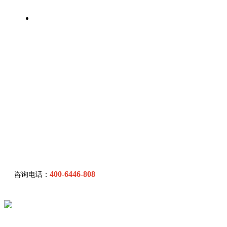
联系我们
400-6446-808
咨询电话：