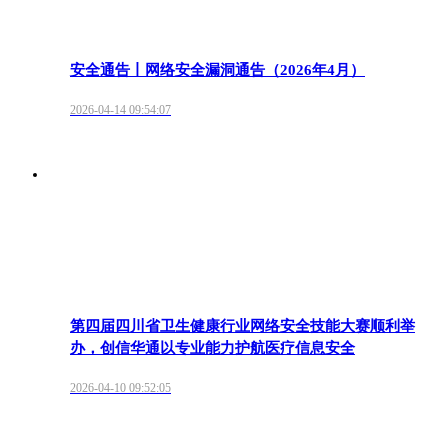
安全通告丨网络安全漏洞通告（2026年4月）
2026-04-14 09:54:07
第四届四川省卫生健康行业网络安全技能大赛顺利举
办，创信华通以专业能力护航医疗信息安全
2026-04-10 09:52:05