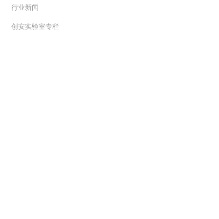
行业新闻
创安实验室专栏
解决方案