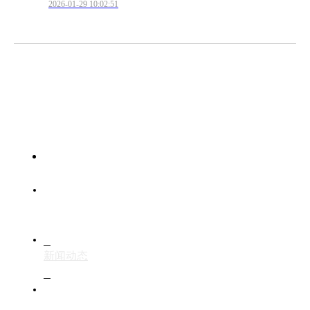
2026-01-29 10:02:51
首页
服务范围
新闻动态
成功案例