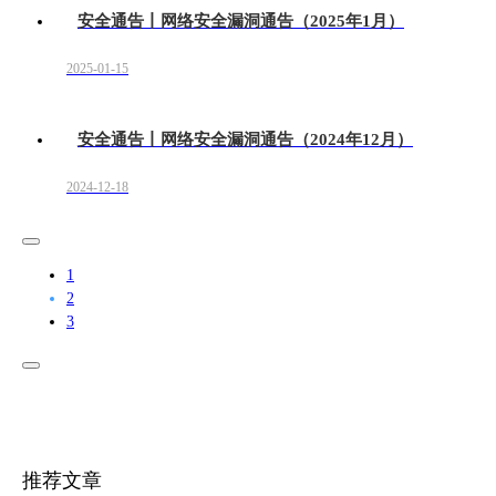
安全通告丨网络安全漏洞通告（2025年1月）
2025-01-15
安全通告丨网络安全漏洞通告（2024年12月）
2024-12-18
1
2
3
推荐文章