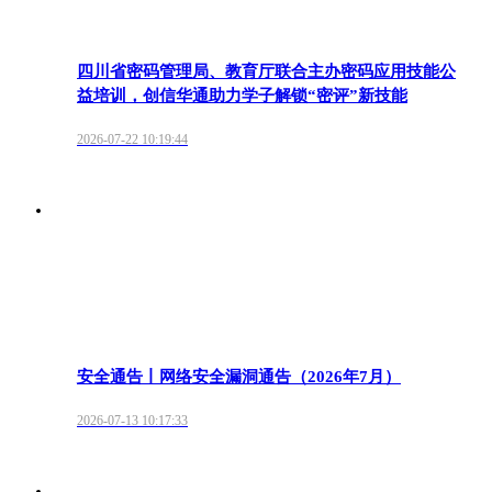
四川省密码管理局、教育厅联合主办密码应用技能公
益培训，创信华通助力学子解锁“密评”新技能
2026-07-22 10:19:44
安全通告丨网络安全漏洞通告（2026年7月）
2026-07-13 10:17:33