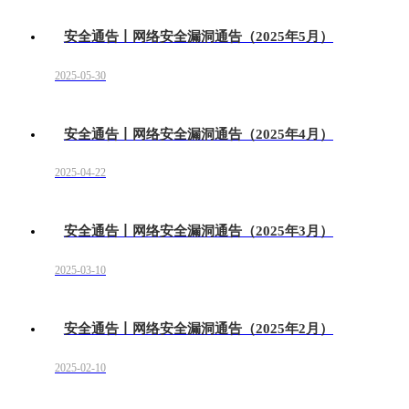
安全通告丨网络安全漏洞通告（2025年5月）
2025-05-30
安全通告丨网络安全漏洞通告（2025年4月）
2025-04-22
安全通告丨网络安全漏洞通告（2025年3月）
2025-03-10
安全通告丨网络安全漏洞通告（2025年2月）
2025-02-10