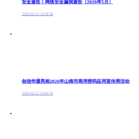
安全通告丨网络安全漏洞通告（2026年5月）
2026-05-11 14:38:36
创信华通亮相2026年山南市商用密码应用宣传周活动
2026-04-22 10:04:26