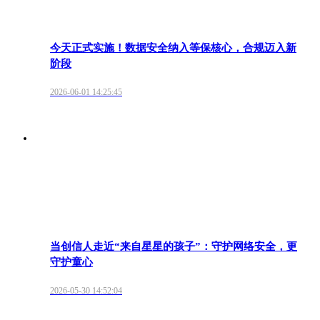
今天正式实施！数据安全纳入等保核心，合规迈入新
阶段
2026-06-01 14:25:45
当创信人走近“来自星星的孩子”：守护网络安全，更
守护童心
2026-05-30 14:52:04