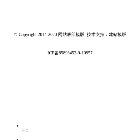
© Copyright 2014-2020 网站底部模版 技术支持：建站模版
ICP备85893452-9-10957
快捷导航
首页