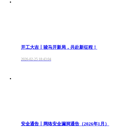
开工大吉丨骏马开新局，共赴新征程！
2026-02-25 18:43:04
安全通告丨网络安全漏洞通告（2026年1月）