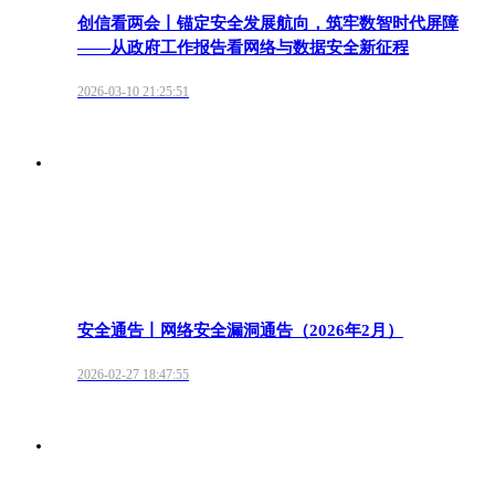
创信看两会丨锚定安全发展航向，筑牢数智时代屏障
——从政府工作报告看网络与数据安全新征程
2026-03-10 21:25:51
安全通告丨网络安全漏洞通告（2026年2月）
2026-02-27 18:47:55