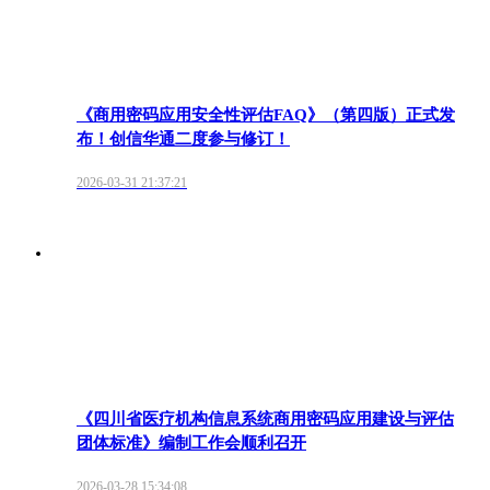
《商用密码应用安全性评估FAQ》（第四版）正式发
布！创信华通二度参与修订！
2026-03-31 21:37:21
《四川省医疗机构信息系统商用密码应用建设与评估
团体标准》编制工作会顺利召开
2026-03-28 15:34:08