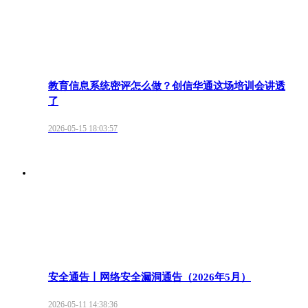
教育信息系统密评怎么做？创信华通这场培训会讲透
了
2026-05-15 18:03:57
安全通告丨网络安全漏洞通告（2026年5月）
2026-05-11 14:38:36