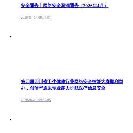
安全通告丨网络安全漏洞通告（2026年4月）
2026-04-14 09:54:07
第四届四川省卫生健康行业网络安全技能大赛顺利举
办，创信华通以专业能力护航医疗信息安全
2026-04-10 09:52:05