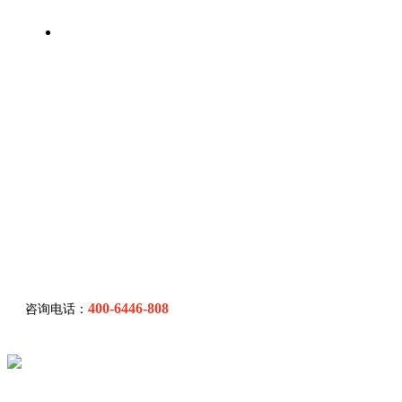
联系我们
400-6446-808
咨询电话：