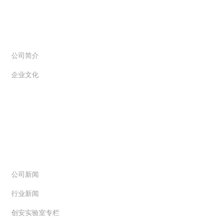
关于创信
公司简介
企业文化
新闻动态
公司新闻
行业新闻
创安实验室专栏