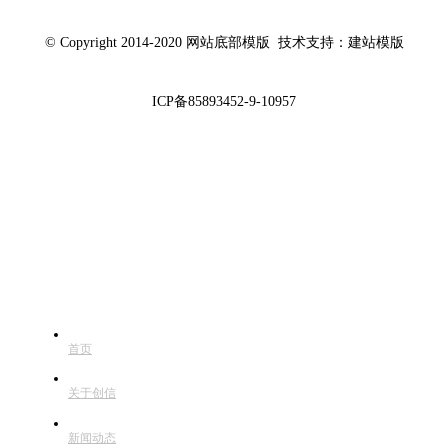
© Copyright 2014-2020 网站底部模版 技术支持：建站模版
ICP备85893452-9-10957
快捷导航
首页
关于创信
新闻动态