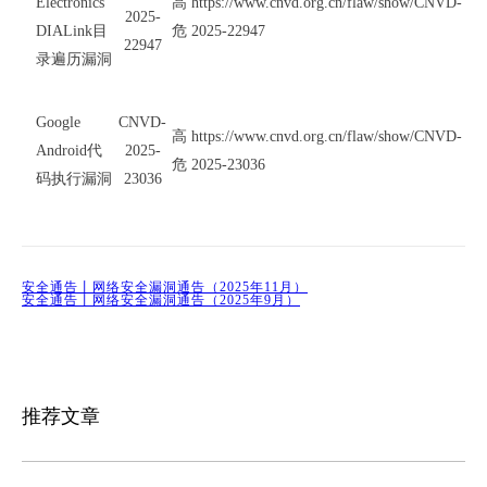
Electronics
高
https://www.cnvd.org.cn/flaw/show/CNVD-
2025-
DIALink目
危
2025-22947
22947
录遍历漏洞
Google
CNVD-
高
https://www.cnvd.org.cn/flaw/show/CNVD-
Android代
2025-
危
2025-23036
码执行漏洞
23036
安全通告丨网络安全漏洞通告（2025年11月）
安全通告丨网络安全漏洞通告（2025年9月）
推荐文章