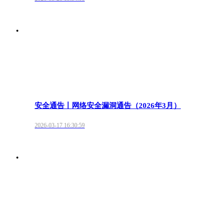
安全通告丨网络安全漏洞通告（2026年3月）
2026-03-17 16:30:59