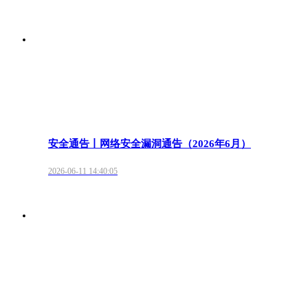
安全通告丨网络安全漏洞通告（2026年6月）
2026-06-11 14:40:05