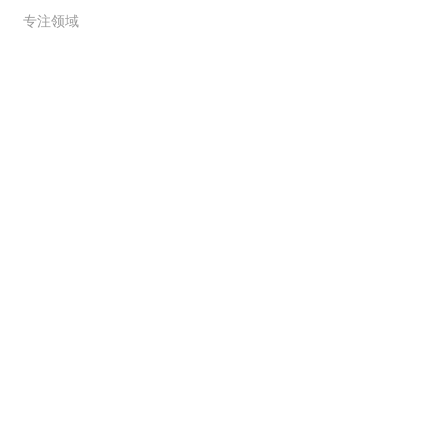
专注领域
联系我们