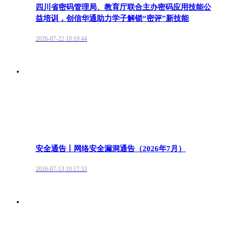
四川省密码管理局、教育厅联合主办密码应用技能公
益培训，创信华通助力学子解锁“密评”新技能
2026-07-22 10:19:44
安全通告丨网络安全漏洞通告（2026年7月）
2026-07-13 10:17:33