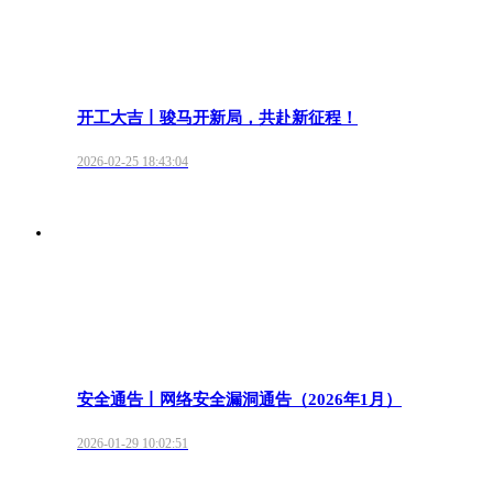
开工大吉丨骏马开新局，共赴新征程！
2026-02-25 18:43:04
安全通告丨网络安全漏洞通告（2026年1月）
2026-01-29 10:02:51