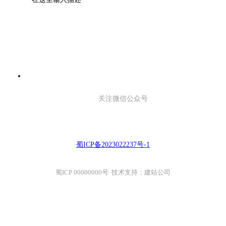
关注微信公众号
蜀ICP备2023022237号-1
蜀ICP 00000000号 技术支持：建站公司