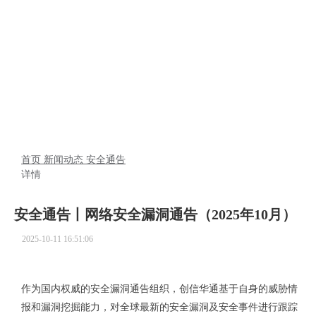
新闻动态
首页
新闻动态
安全通告
详情
安全通告丨网络安全漏洞通告（2025年10月）
2025-10-11 16:51:06
作为国内权威的安全漏洞通告组织，创信华通基于自身的威胁情
报和漏洞挖掘能力，对全球最新的安全漏洞及安全事件进行跟踪