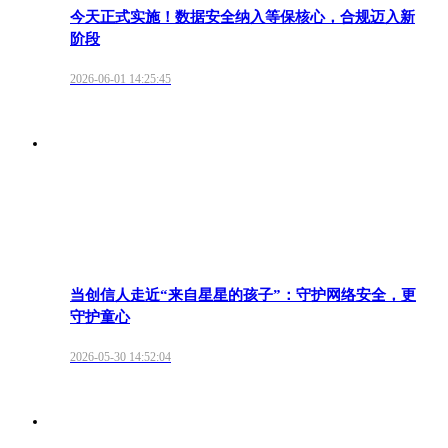
今天正式实施！数据安全纳入等保核心，合规迈入新
阶段
2026-06-01 14:25:45
当创信人走近“来自星星的孩子”：守护网络安全，更
守护童心
2026-05-30 14:52:04