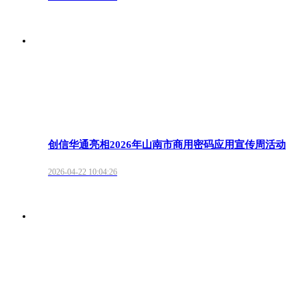
创信华通亮相2026年山南市商用密码应用宣传周活动
2026-04-22 10:04:26