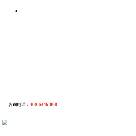
联系我们
400-6446-808
咨询电话：