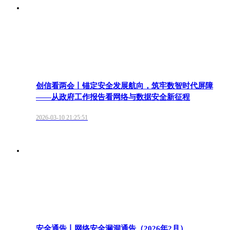
创信看两会丨锚定安全发展航向，筑牢数智时代屏障
——从政府工作报告看网络与数据安全新征程
2026-03-10 21:25:51
安全通告丨网络安全漏洞通告（2026年2月）