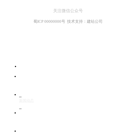
关注微信公众号
蜀ICP 00000000号 技术支持：建站公司
首页
服务范围
新闻动态
成功案例