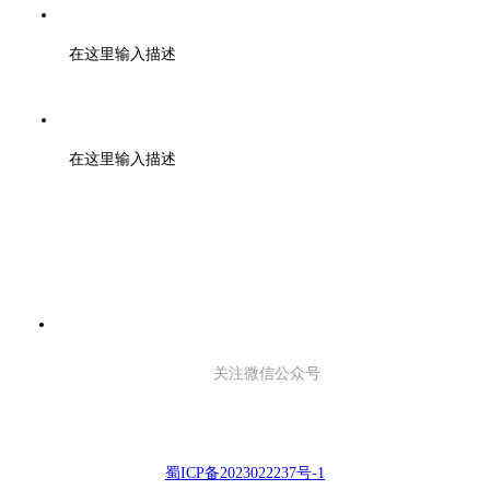
邮编：610000
在这里输入描述
地址：成都市武侯区天府二街蜀都中心一期 2号楼3003
在这里输入描述
关注微信公众号
蜀ICP备2023022237号-1