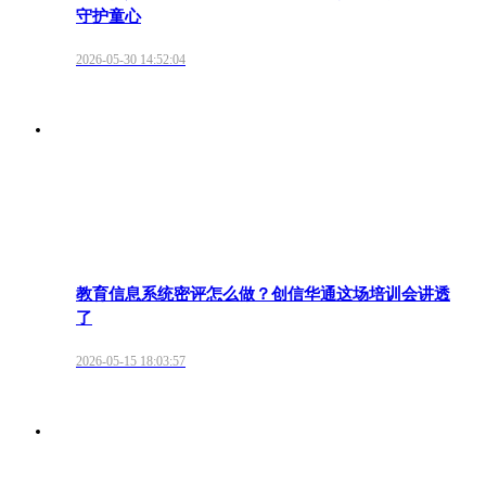
守护童心
2026-05-30 14:52:04
教育信息系统密评怎么做？创信华通这场培训会讲透
了
2026-05-15 18:03:57