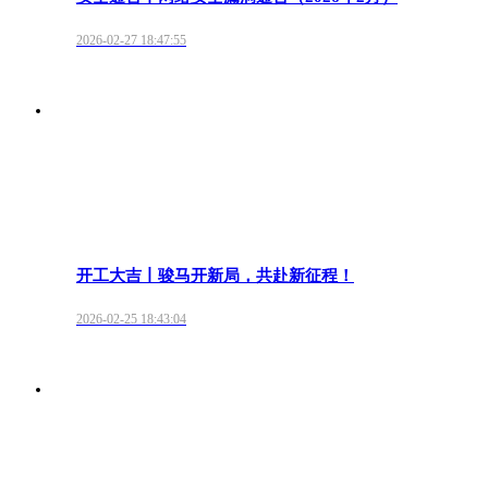
2026-02-27 18:47:55
开工大吉丨骏马开新局，共赴新征程！
2026-02-25 18:43:04