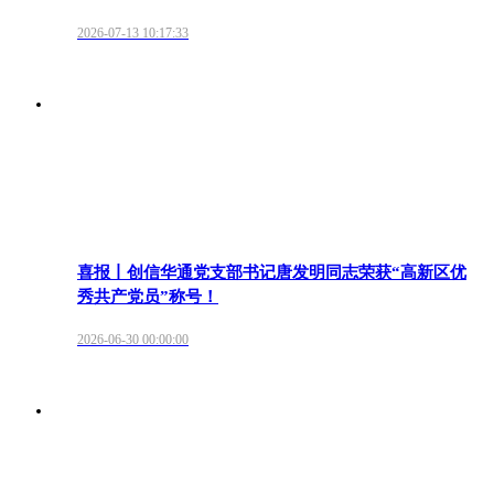
2026-07-13 10:17:33
喜报丨创信华通党支部书记唐发明同志荣获“高新区优
秀共产党员”称号！
2026-06-30 00:00:00