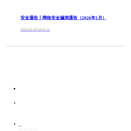
安全通告丨网络安全漏洞通告（2026年1月）
2026-01-29 10:02:51
首页
服务范围
新闻动态