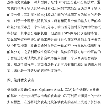
选择明文攻击的一种典型例子是对DES的差分密码分析技术。通
常我们把两个输入比特串x1和x2之间的异或值定义为这两个输入
的差分值，其对应的输出y1和y2之间的异或值定义为输出的差分
值，对于一个理想的随机置换，所有相同差分值的输入对应的输
出差分值应该是一个均匀的分布，输出差分值对应的每种取值概
率都是，其中是分组的长度，但是由于SPN网络的伪随机特性，
实际加密过程中得到的输出差分值往往会在某些取值上显著偏离
这个期望概率，攻击者通过在最后一轮加密中收集这些偏离明显
的差分对，之后利用线性密码分析中类似的手段对每一种可能的
子密钥进行测试找到最符合概率偏离值那一个从而实现密钥恢
复。在这个过程中，攻击者选择了所有具有相同差分值的输入明
文，因此是一种典型的选择明文攻击。
四、选择密文攻击
选择密文攻击(Chosen Ciphertext Attack, CCA)是在选择明文攻击
的基础上进一步增强攻击者的攻击能力和可利用资源提出的一种
安全模型，在选择明文攻击抵抗被动攻击的基础上完善了算法在