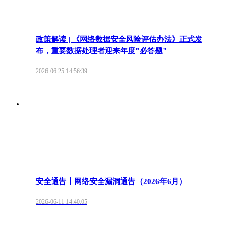
政策解读 | 《网络数据安全风险评估办法》正式发
布，重要数据处理者迎来年度"必答题"
2026-06-25 14:56:39
安全通告丨网络安全漏洞通告（2026年6月）
2026-06-11 14:40:05