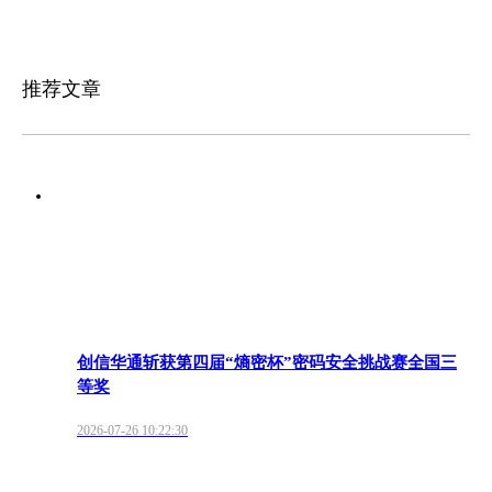
推荐文章
创信华通斩获第四届“熵密杯”密码安全挑战赛全国三
等奖
2026-07-26 10:22:30