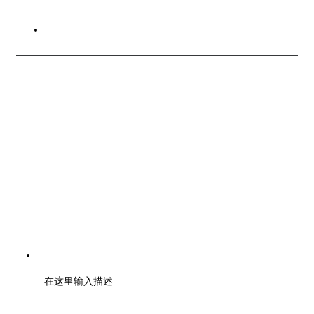
关于创信
联系我们
电话：400-6446-808 028-85328724 19960399374
在这里输入描述