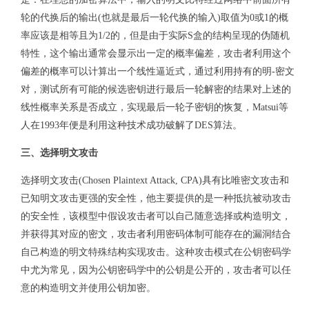
轮的代换后的输出(也就是最后一轮代换的输入)取值为0或1的概
率应该是相等且为1/2的，但是由于实际S盒的结构呈现的伪随机
特性，这个输出通常会显示出一定的概率偏差，攻击者利用这个
偏差的概率可以计算出一个线性逼近式，通过利用持有的明-密文
对，测试所有可能的候选密钥进行最后一轮解密的结果对上述的
线性概率关系是否成立，实现最后一轮子密钥的恢复，Matsui等
人在1993年便是利用这种技术成功破解了DES算法。
三、选择明文攻击
选择明文攻击(Chosen Plaintext Attack, CPA)具有比唯密文攻击和
已知明文攻击更强的安全性，他主要提供的是一种抵抗被动攻击
的安全性，该模型中假设攻击者可以自己随意选择或构造明文，
并获得其对应的密文，攻击者利用密码体制可能存在的漏洞结合
自己构造的明文特殊结构实现攻击。这种攻击模式在公钥密码学
中尤为常见，因为公钥密码学中的公钥是公开的，攻击者可以任
意的构造明文并使用公钥加密。