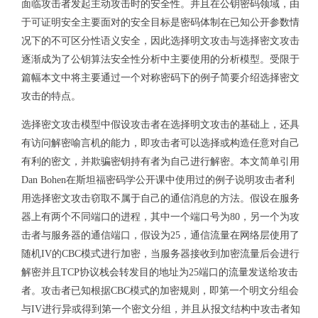
面临攻击者发起主动攻击时的安全性。并且在公钥密码领域，由
于可证明安全主要面对的安全目标是密码体制在已知公开参数情
况下的不可区分性语义安全，因此选择明文攻击与选择密文攻击
逐渐成为了公钥算法安全性分析中主要使用的分析模型。受限于
篇幅本文中将主要通过一个对称密码下的例子简要介绍选择密文
攻击的特点。
选择密文攻击模型中假设攻击者在选择明文攻击的基础上，还具
有访问解密喻言机的能力，即攻击者可以选择或构造任意对自己
有利的密文，并欺骗密钥持有者为自己进行解密。本文简单引用
Dan Bohen在斯坦福密码学公开课中使用过的例子说明攻击者利
用选择密文攻击窃取不属于自己的通信消息的方法。假设在服务
器上有两个不同端口的进程，其中一个端口号为80，另一个为攻
击者与服务器的通信端口，假设为25，通信流量在网络层使用了
随机IV的CBC模式进行加密，当服务器接收到加密流量后会进行
解密并且TCP协议栈会转发目的地址为25端口的流量发送给攻击
者。攻击者已知根据CBC模式的加密规则，即第一个明文分组会
与IV进行异或得到第一个密文分组，并且从报文结构中攻击者知