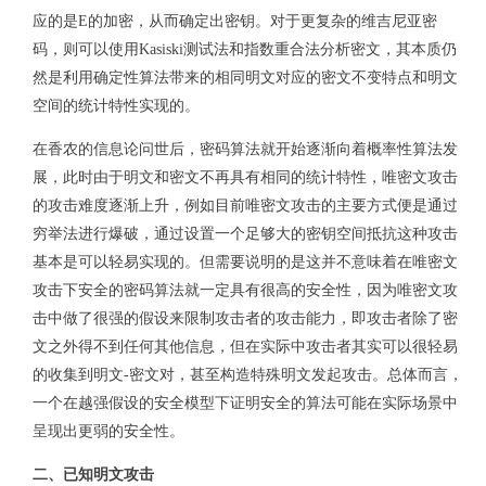
应的是E的加密，从而确定出密钥。对于更复杂的维吉尼亚密
码，则可以使用Kasiski测试法和指数重合法分析密文，其本质仍
然是利用确定性算法带来的相同明文对应的密文不变特点和明文
空间的统计特性实现的。
在香农的信息论问世后，密码算法就开始逐渐向着概率性算法发
展，此时由于明文和密文不再具有相同的统计特性，唯密文攻击
的攻击难度逐渐上升，例如目前唯密文攻击的主要方式便是通过
穷举法进行爆破，通过设置一个足够大的密钥空间抵抗这种攻击
基本是可以轻易实现的。但需要说明的是这并不意味着在唯密文
攻击下安全的密码算法就一定具有很高的安全性，因为唯密文攻
击中做了很强的假设来限制攻击者的攻击能力，即攻击者除了密
文之外得不到任何其他信息，但在实际中攻击者其实可以很轻易
的收集到明文-密文对，甚至构造特殊明文发起攻击。总体而言，
一个在越强假设的安全模型下证明安全的算法可能在实际场景中
呈现出更弱的安全性。
二、已知明文攻击