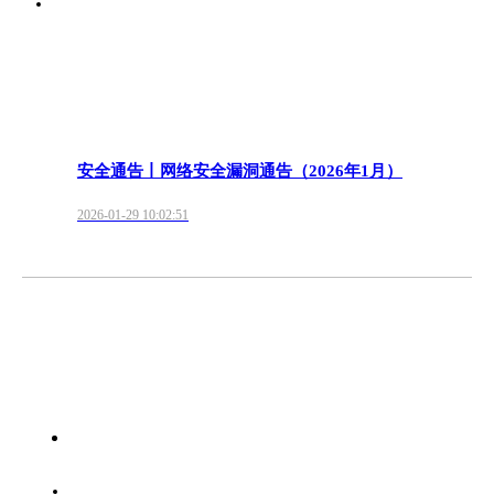
安全通告丨网络安全漏洞通告（2026年1月）
2026-01-29 10:02:51
首页