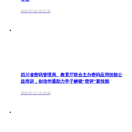
2026-07-26 10:22:30
四川省密码管理局、教育厅联合主办密码应用技能公
益培训，创信华通助力学子解锁“密评”新技能
2026-07-22 10:19:44