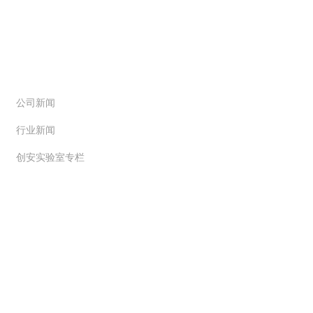
新闻动态
公司新闻
行业新闻
创安实验室专栏
解决方案