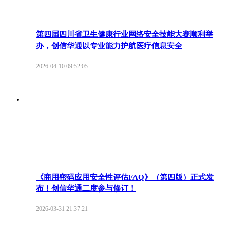
第四届四川省卫生健康行业网络安全技能大赛顺利举
办，创信华通以专业能力护航医疗信息安全
2026-04-10 09:52:05
《商用密码应用安全性评估FAQ》（第四版）正式发
布！创信华通二度参与修订！
2026-03-31 21:37:21