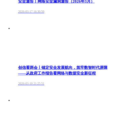
安全通告丨网络安全漏洞通告（2026年3月）
2026-03-17 16:30:59
创信看两会丨锚定安全发展航向，筑牢数智时代屏障
——从政府工作报告看网络与数据安全新征程
2026-03-10 21:25:51