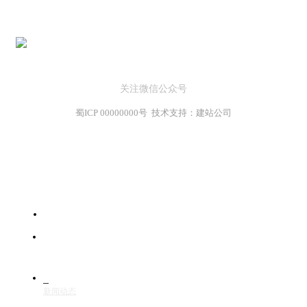
关注微信公众号
蜀ICP 00000000号 技术支持：建站公司
首页
服务范围
新闻动态