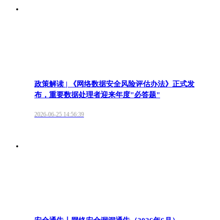
政策解读 | 《网络数据安全风险评估办法》正式发
布，重要数据处理者迎来年度"必答题"
2026-06-25 14:56:39