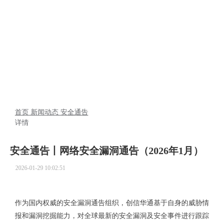
新闻动态
首页
新闻动态
安全通告
详情
安全通告丨网络安全漏洞通告（2026年1月）
2026-01-29 10:02:51
作为国内权威的安全漏洞通告组织，创信华通基于自身的威胁情
报和漏洞挖掘能力，对全球最新的安全漏洞及安全事件进行跟踪