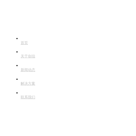
快捷导航
首页
关于创信
新闻动态
解决方案
联系我们
联系方式