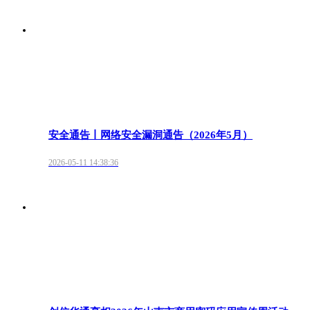
安全通告丨网络安全漏洞通告（2026年5月）
2026-05-11 14:38:36