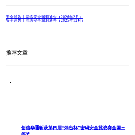
安全通告丨网络安全漏洞通告（2026年2月）
安全通告丨网络安全漏洞通告（2025年12月）
推荐文章
创信华通斩获第四届“熵密杯”密码安全挑战赛全国三
等奖