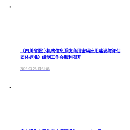
《四川省医疗机构信息系统商用密码应用建设与评估
团体标准》编制工作会顺利召开
2026-03-28 15:34:08