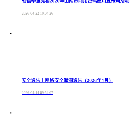
创信华通亮相2026年山南市商用密码应用宣传周活动
2026-04-22 10:04:26
安全通告丨网络安全漏洞通告（2026年4月）
2026-04-14 09:54:07