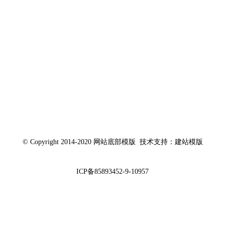
© Copyright 2014-2020 网站底部模版 技术支持：建站模版
ICP备85893452-9-10957