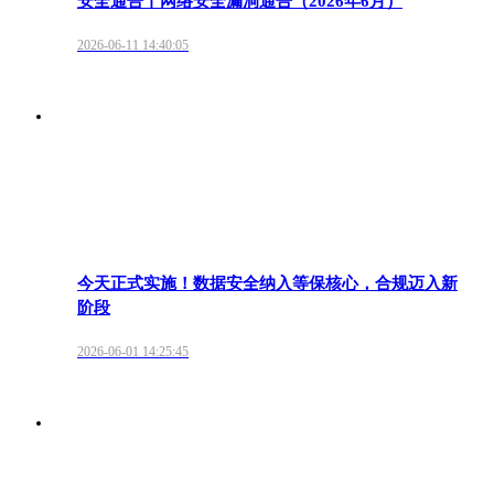
安全通告丨网络安全漏洞通告（2026年6月）
2026-06-11 14:40:05
今天正式实施！数据安全纳入等保核心，合规迈入新
阶段
2026-06-01 14:25:45