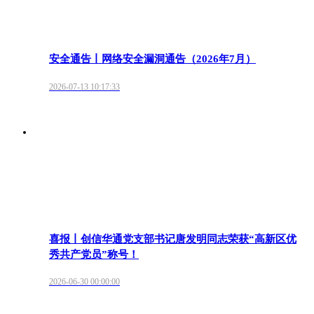
安全通告丨网络安全漏洞通告（2026年7月）
2026-07-13 10:17:33
喜报丨创信华通党支部书记唐发明同志荣获“高新区优
秀共产党员”称号！
2026-06-30 00:00:00