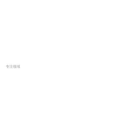
服务范围
专注领域