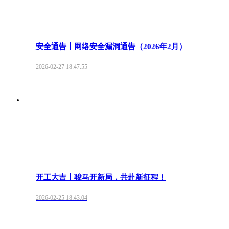
安全通告丨网络安全漏洞通告（2026年2月）
2026-02-27 18:47:55
开工大吉丨骏马开新局，共赴新征程！
2026-02-25 18:43:04