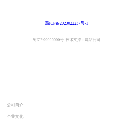
蜀ICP备2023022237号-1
蜀ICP 00000000号 技术支持：建站公司
关于创信
公司简介
企业文化