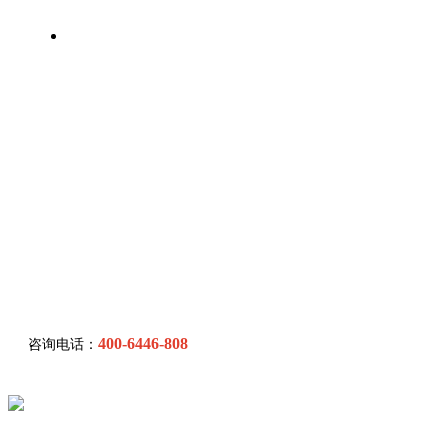
联系我们
400-6446-808
咨询电话：