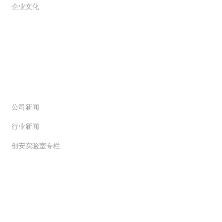
企业文化
新闻动态
公司新闻
行业新闻
创安实验室专栏