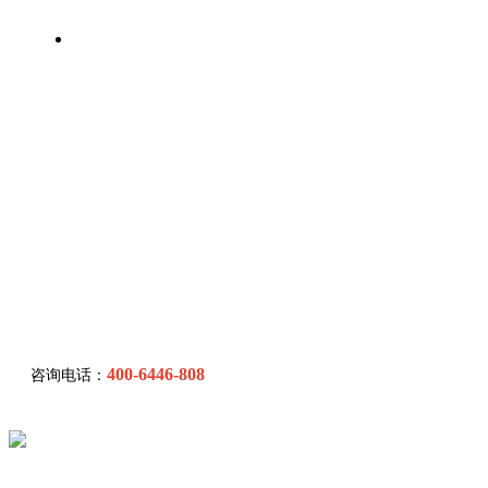
联系我们
400-6446-808
咨询电话：