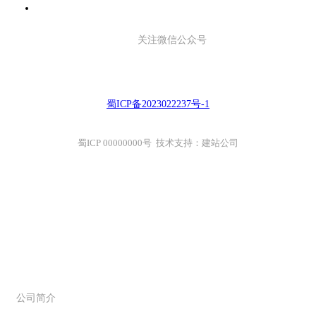
关注微信公众号
蜀ICP备2023022237号-1
蜀ICP 00000000号 技术支持：建站公司
关于创信
公司简介