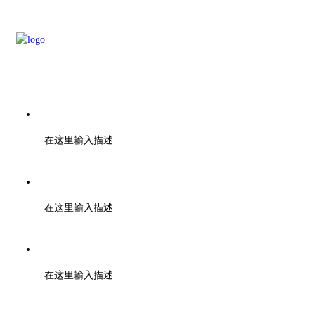
电话：028-01000000
在这里输入描述
传真：028-01001010
在这里输入描述
邮箱：support@baidu.com
在这里输入描述