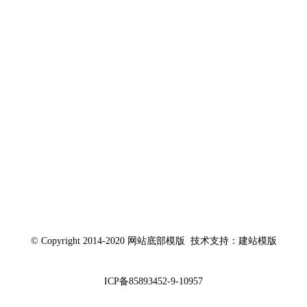
© Copyright 2014-2020 网站底部模版 技术支持：建站模版
ICP备85893452-9-10957