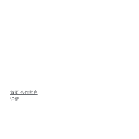
成功案例
首页
合作客户
详情