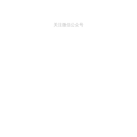
关注微信公众号