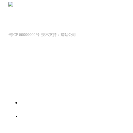
蜀ICP 00000000号 技术支持：建站公司
首页
服务范围