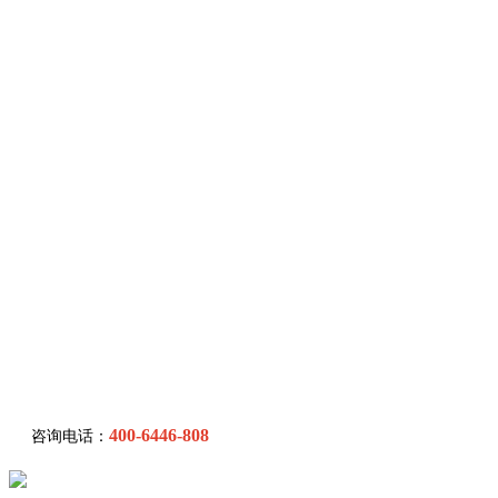
400-6446-808
咨询电话：