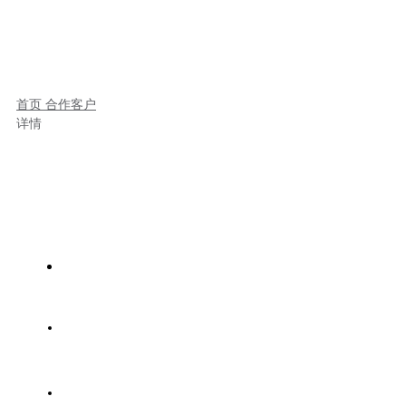
首页
合作客户
详情
首页
服务范围